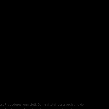
 Procedures) ermittelt. Der Kraftstoffverbrauch und der