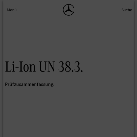
Li-Ion UN 38.3.
Prüfzusammenfassung.