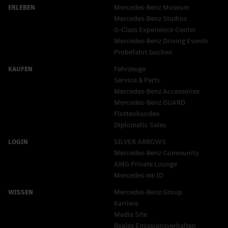
Mercedes-Benz Museum
Mercedes-Benz Studios
G-Class Experience Center
Mercedes-Benz Driving Events
Probefahrt buchen
Fahrzeuge
Service & Parts
Mercedes-Benz Accessories
Mercedes‑Benz GUARD
Flottenkunden
Diplomatic Sales
SILVER ARROWS
Mercedes-Benz Community
AMG Private Lounge
Mercedes me ID
Mercedes-Benz Group
Karriere
Media Site
Reales Emissionsverhalten