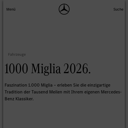
1000 Miglia 2026.
Faszination 1.000 Miglia – erleben Sie die einzigartige
Tradition der Tausend Meilen mit Ihrem eigenen Mercedes-
Benz Klassiker.