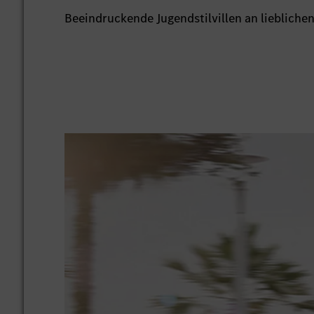
Beeindruckende Jugendstilvillen an liebliche