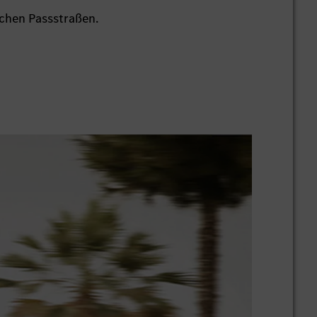
ichen Passstraßen.