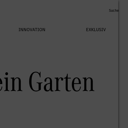
ein Garten