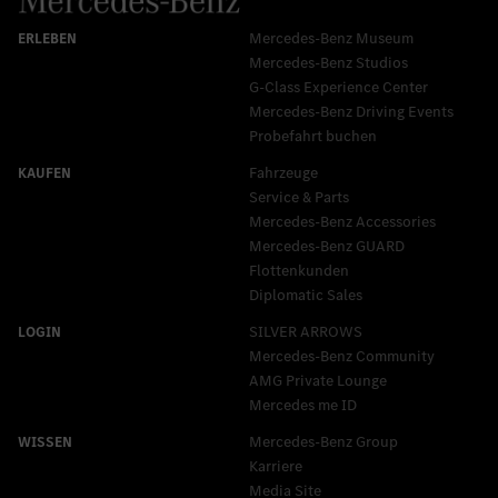
Mercedes-Benz Museum
Mercedes-Benz Studios
G-Class Experience Center
Mercedes-Benz Driving Events
Probefahrt buchen
Fahrzeuge
Service & Parts
Mercedes-Benz Accessories
Mercedes‑Benz GUARD
Flottenkunden
Diplomatic Sales
SILVER ARROWS
Mercedes-Benz Community
AMG Private Lounge
Mercedes me ID
Mercedes-Benz Group
Karriere
Media Site