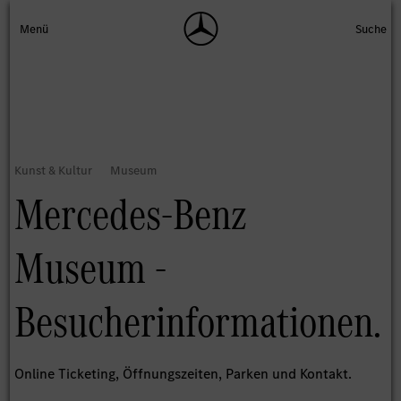
Mercedes-Benz
Museum -
Besucherinformationen.
Online Ticketing, Öffnungszeiten, Parken und Kontakt.