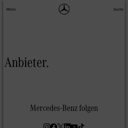
Anbieter.