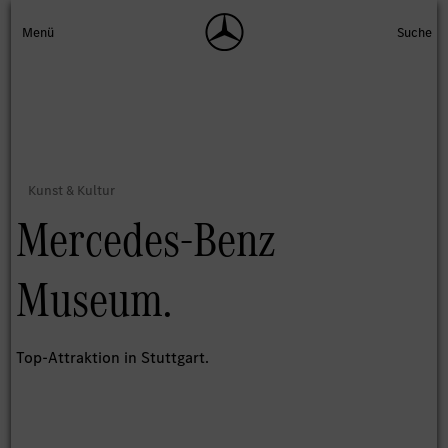
Mercedes-Benz
Museum.
Top-Attraktion in Stuttgart.