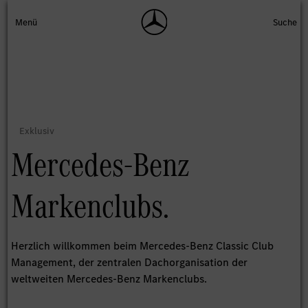
Mercedes-Benz
Markenclubs.
Herzlich willkommen beim Mercedes-Benz Classic Club
Management, der zentralen Dachorganisation der
weltweiten Mercedes-Benz Markenclubs.