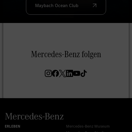
Mercedes-Benz Museum