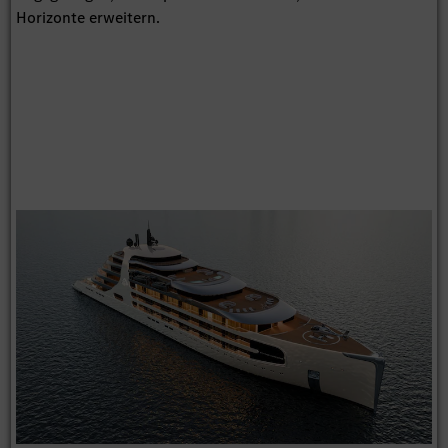
Horizonte erweitern.