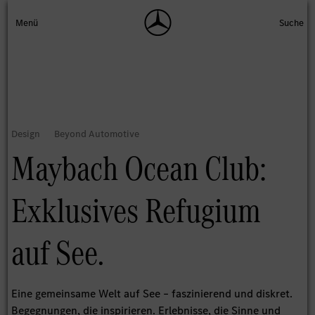
Maybach Ocean Club:
Exklusives Refugium
auf See.
Eine gemeinsame Welt auf See – faszinierend und diskret.
Begegnungen, die inspirieren. Erlebnisse, die Sinne und