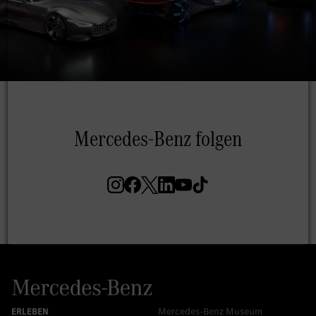
Mercedes-Benz Museum