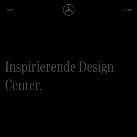
Inspirierende Design
Center.