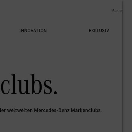
clubs.
der weltweiten Mercedes-Benz Markenclubs.