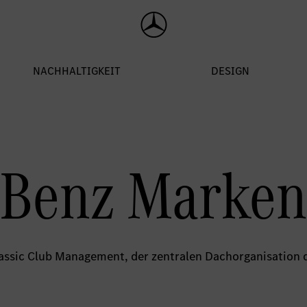
Benz Marken
ssic Club Management, der zentralen Dachorganisation 