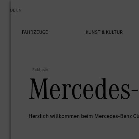
Mercedes-
Herzlich willkommen beim Mercedes-Benz Cla