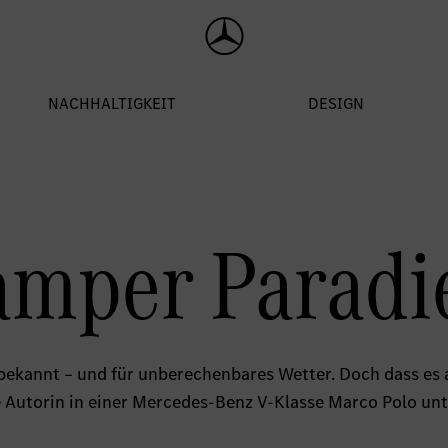
mper Paradi
n bekannt – und für unberechenbares Wetter. Doch dass es
 Autorin in einer Mercedes-Benz V-Klasse Marco Polo unt