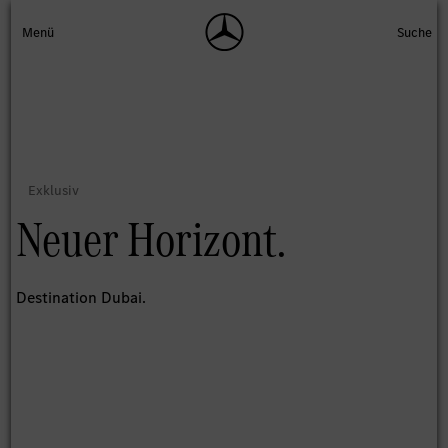
Neuer Horizont.
Destination Dubai.