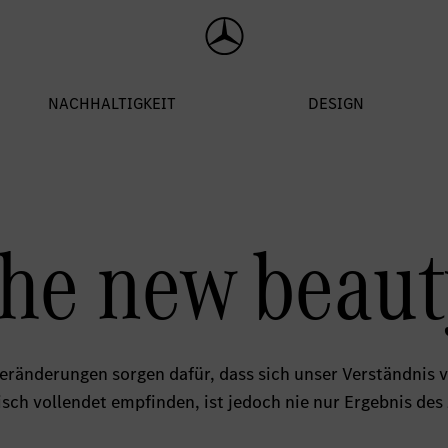
he new beaut
eränderungen sorgen dafür, dass sich unser Verständnis
isch vollendet empfinden, ist jedoch nie nur Ergebnis des 