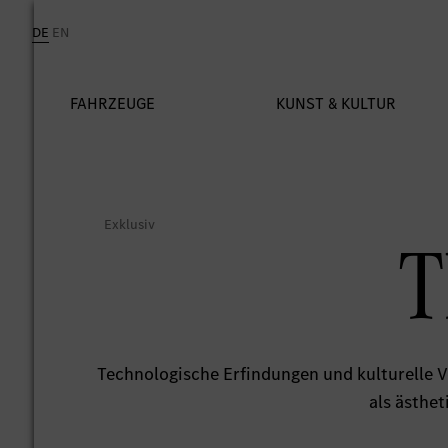
T
Technologische Erfindungen und kulturelle V
als ästhet