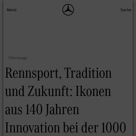
Rennsport, Tradition
und Zukunft: Ikonen
aus 140 Jahren
Innovation bei der 1000