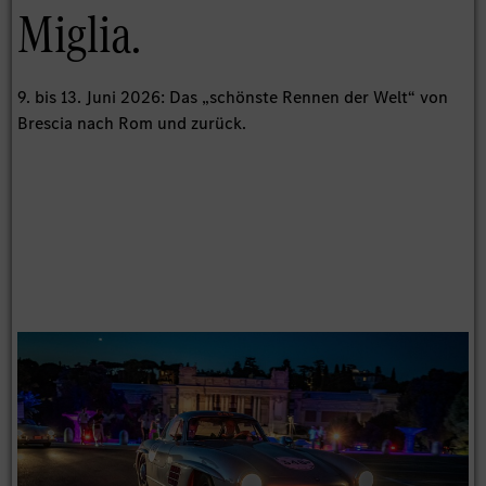
Miglia.
9. bis 13. Juni 2026: Das „schönste Rennen der Welt“ von
Brescia nach Rom und zurück.