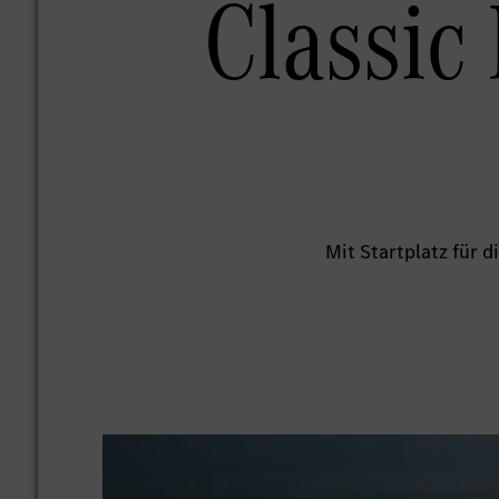
Classic
Mit Startplatz für 