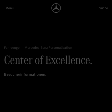
Center of Excellence.
Besucherinformationen.