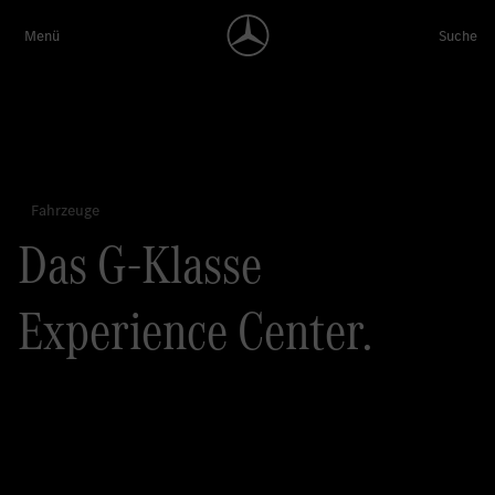
Das G-Klasse
Experience Center.