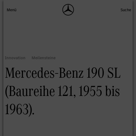
Mercedes-Benz 190 SL
(Baureihe 121, 1955 bis
1963).