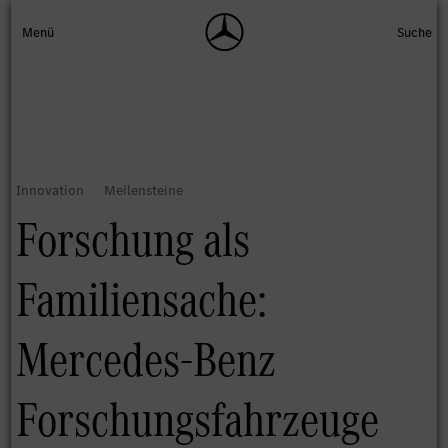
Forschung als
Familiensache:
Mercedes-Benz
Forschungsfahrzeuge