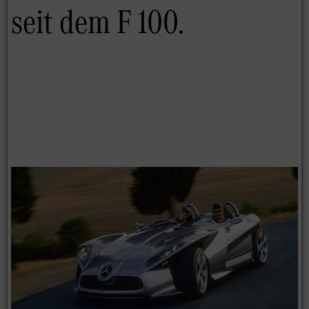
seit dem F 100.