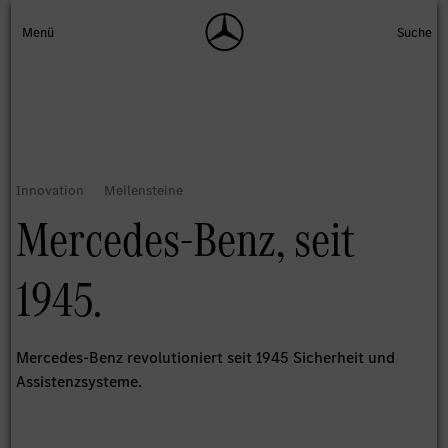
Mercedes‑Benz, seit
1945.
Mercedes-Benz revolutioniert seit 1945 Sicherheit und
Assistenzsysteme.