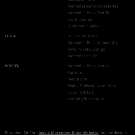
Mercedes-Benz Accessories
Mercedes‑Benz GUARD
Flottenkunden
Diplomatic Sales
SILVER ARROWS
Mercedes-Benz Community
AMG Private Lounge
Mercedes me ID
Mercedes-Benz Group
Karriere
Media Site
Reales Emissionsverhalten
Li-Ion UN 38.3
Training für Händler