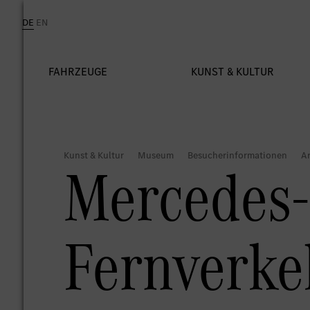
Mercedes-
Fernverke