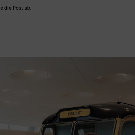
e die Post ab.