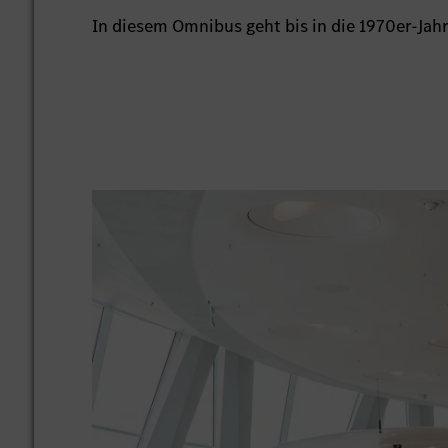
In diesem Omnibus geht bis in die 1970er-Jahr