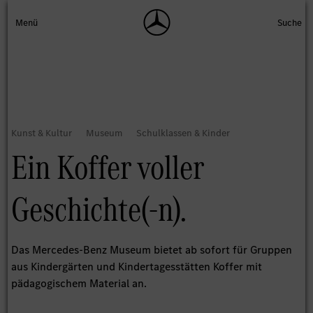
Ein Koffer voller
Geschichte(-n).
Das Mercedes-Benz Museum bietet ab sofort für Gruppen
aus Kindergärten und Kindertagesstätten Koffer mit
pädagogischem Material an.