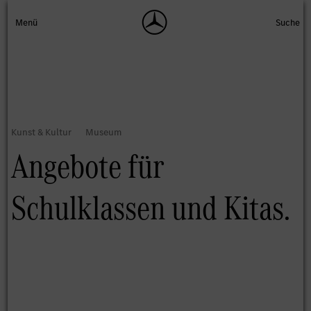
Angebote für
Schulklassen und Kitas.