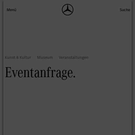
Eventanfrage.