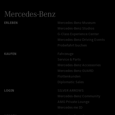
Mercedes-Benz Museum
Mercedes-Benz Studios
G-Class Experience Center
Mercedes-Benz Driving Events
Probefahrt buchen
Fahrzeuge
Service & Parts
Mercedes-Benz Accessories
Mercedes‑Benz GUARD
Flottenkunden
Diplomatic Sales
SILVER ARROWS
Mercedes-Benz Community
AMG Private Lounge
Mercedes me ID