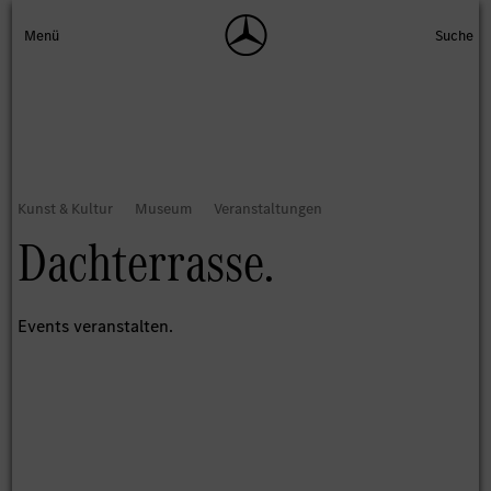
Dachterrasse.
Events veranstalten.