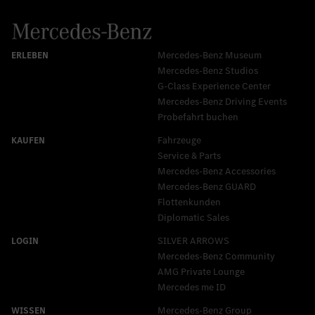
Mercedes-Benz Museum
Mercedes-Benz Studios
G-Class Experience Center
Mercedes-Benz Driving Events
Probefahrt buchen
Fahrzeuge
Service & Parts
Mercedes-Benz Accessories
Mercedes‑Benz GUARD
Flottenkunden
Diplomatic Sales
SILVER ARROWS
Mercedes-Benz Community
AMG Private Lounge
Mercedes me ID
Mercedes-Benz Group