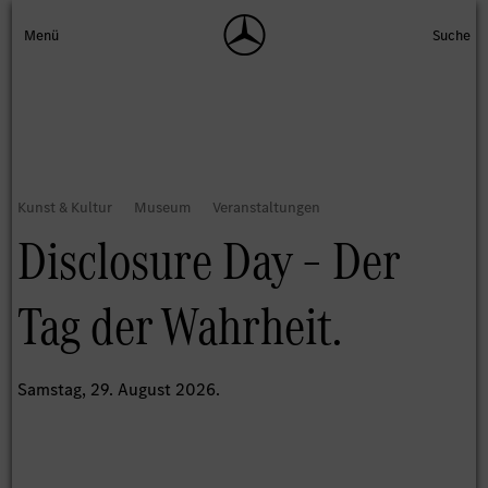
Disclosure Day – Der
Tag der Wahrheit.
Samstag, 29. August 2026.