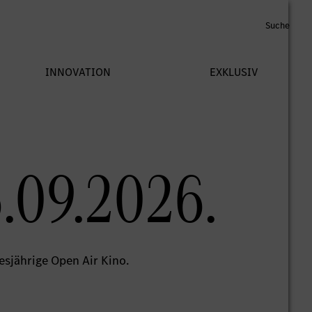
.09.2026.
sjährige Open Air Kino.