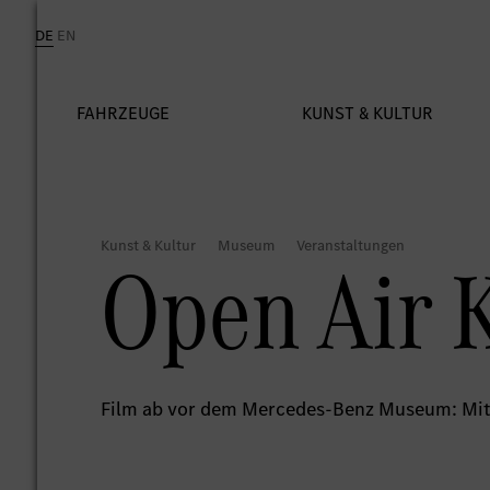
Open Air K
Film ab vor dem Mercedes-Benz Museum: Mit 