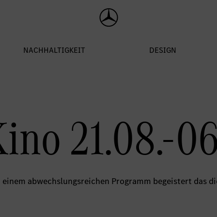
ino 21.08.-06
einem abwechslungsreichen Programm begeistert das die