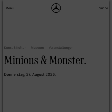
Minions & Monster.
Donnerstag, 27. August 2026.