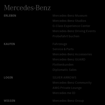
Mercedes-Benz Museum
Mercedes-Benz Studios
G-Class Experience Center
Mercedes-Benz Driving Events
Probefahrt buchen
Fahrzeuge
Service & Parts
Mercedes-Benz Accessories
Mercedes‑Benz GUARD
Flottenkunden
Diplomatic Sales
SILVER ARROWS
Mercedes-Benz Community
AMG Private Lounge
Mercedes me ID
Mercedes-Benz Group