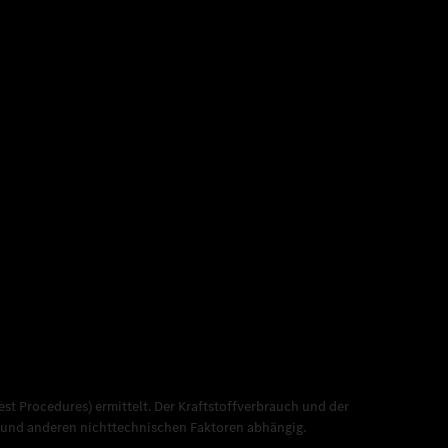
 Procedures) ermittelt. Der Kraftstoffverbrauch und der
l und anderen nichttechnischen Faktoren abhängig.